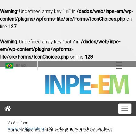
Warning
: Undefined array key "url" in
/dados/web/inpe-em/wp-
content/plugins/wpforms-lite/src/Forms/IconChoices.php
on
line
127
Warning
: Undefined array key "path" in
/dados/web/inpe-
em/wp-content/plugins/wpforms-
lite/src/Forms/IconChoices.php
on line
128
BRASIL
Simplifique!
Comunica BR
Participe
Acesso à informação
Togg
Legislação
navig
Canais
Você está em:
>
>
Home
Gambling
Speel verantwoordelijk: verkrijg
opmerkelijke inzichten voor je volgende casinotest