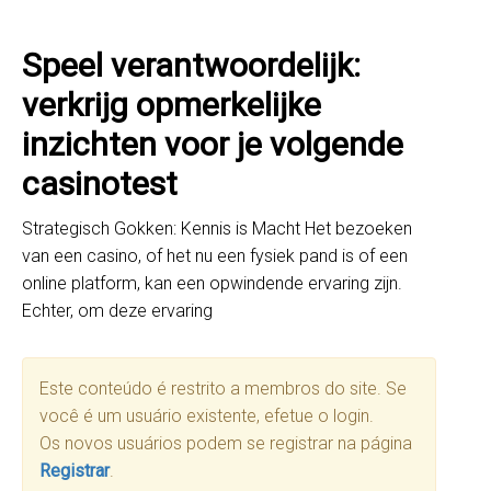
Speel verantwoordelijk:
verkrijg opmerkelijke
inzichten voor je volgende
casinotest
Strategisch Gokken: Kennis is Macht Het bezoeken
van een casino, of het nu een fysiek pand is of een
online platform, kan een opwindende ervaring zijn.
Echter, om deze ervaring
Este conteúdo é restrito a membros do site. Se
você é um usuário existente, efetue o login.
Os novos usuários podem se registrar na página
Registrar
.