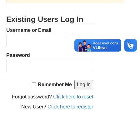
Existing Users Log In
Username or Email
Password
Remember Me
Forgot password?
Click here to reset
New User?
Click here to register