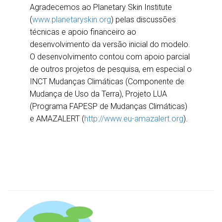
Agradecemos ao Planetary Skin Institute
(
www.planetaryskin.org
) pelas discussões
técnicas e apoio financeiro ao
desenvolvimento da versão inicial do modelo.
O desenvolvimento contou com apoio parcial
de outros projetos de pesquisa, em especial o
INCT Mudanças Climáticas (Componente de
Mudança de Uso da Terra), Projeto LUA
(Programa FAPESP de Mudanças Climáticas)
e AMAZALERT (
http://www.eu-amazalert.org
).