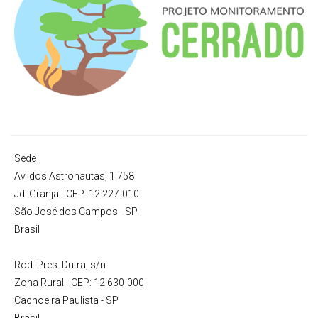
Sede
Av. dos Astronautas, 1.758
Jd. Granja - CEP: 12.227-010
São José dos Campos - SP
Brasil
Rod. Pres. Dutra, s/n
Zona Rural - CEP: 12.630-000
Cachoeira Paulista - SP
Brasil