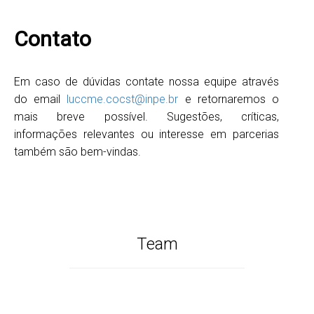
Contato
Em caso de dúvidas contate nossa equipe através
do email
luccme.cocst@inpe.br
e retornaremos o
mais breve possível. Sugestões, críticas,
informações relevantes ou interesse em parcerias
também são bem-vindas.
Team