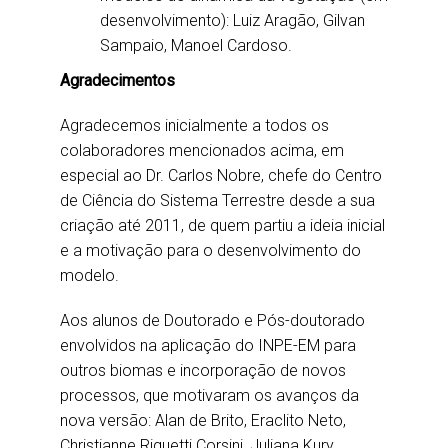
desenvolvimento): Luiz Aragão, Gilvan
Sampaio, Manoel Cardoso.
Agradecimentos
Agradecemos inicialmente a todos os
colaboradores mencionados acima, em
especial ao Dr. Carlos Nobre, chefe do Centro
de Ciência do Sistema Terrestre desde a sua
criação até 2011, de quem partiu a ideia inicial
e a motivação para o desenvolvimento do
modelo.
Aos alunos de Doutorado e Pós-doutorado
envolvidos na aplicação do INPE-EM para
outros biomas e incorporação de novos
processos, que motivaram os avanços da
nova versão: Alan de Brito, Eraclito Neto,
Christianne Riquetti Corsini, Juliana Kury,