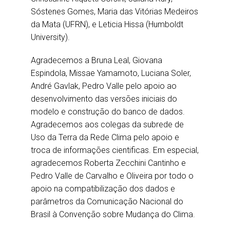
Sóstenes Gomes, Maria das Vitórias Medeiros
da Mata (UFRN), e Leticia Hissa (Humboldt
University).
Agradecemos a Bruna Leal, Giovana
Espindola, Missae Yamamoto, Luciana Soler,
André Gavlak, Pedro Valle pelo apoio ao
desenvolvimento das versões iniciais do
modelo e construção do banco de dados.
Agradecemos aos colegas da subrede de
Uso da Terra da Rede Clima pelo apoio e
troca de informações cientificas. Em especial,
agradecemos Roberta Zecchini Cantinho e
Pedro Valle de Carvalho e Oliveira por todo o
apoio na compatibilização dos dados e
parâmetros da Comunicação Nacional do
Brasil à Convenção sobre Mudança do Clima.