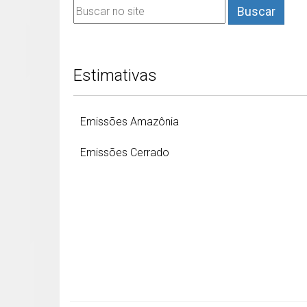
Buscar
Estimativas
Emissões Amazônia
Emissões Cerrado